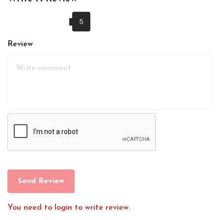
Review
Send Review
You need to login to write review.