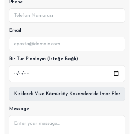
Phone
Email
Bir Tur Planlayın (İsteğe Bağlı)
Message