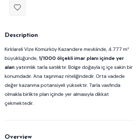
Description
Kırklareli Vize Kömürköy Kazandere mevkiinde, 4.777 m²
büyüklüğünde,
1/1000 ölçekli imar planı içinde yer
alan
yatırımlık tarla satılıktır. Bölge doğayla iç içe sakin bir
konumdadır. Ana taşınmaz niteliğindedir. Orta vadede
değer kazanma potansiyeli yüksektir. Tarla vasfında
olmakla birlikte plan içinde yer almasıyla dikkat
çekmektedir.
Overview